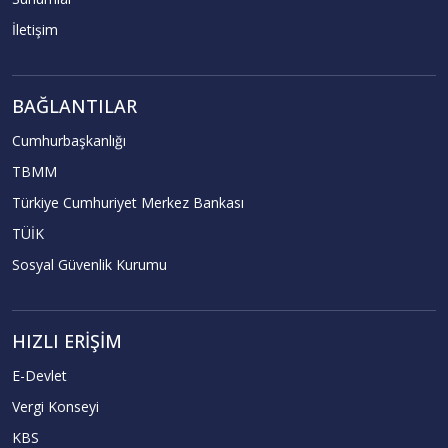
İletişim
BAĞLANTILAR
Cumhurbaşkanlığı
TBMM
Türkiye Cumhuriyet Merkez Bankası
TÜİK
Sosyal Güvenlik Kurumu
HIZLI ERIŞIM
E-Devlet
Vergi Konseyi
KBS